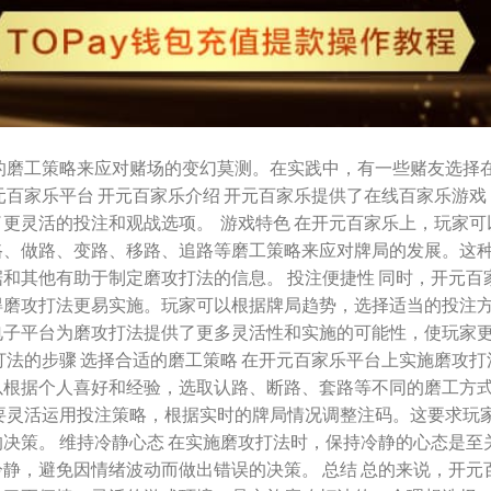
的磨工策略来应对赌场的变幻莫测。在实践中，有一些赌友选择
元百家乐平台 开元百家乐介绍 开元百家乐提供了在线百家乐游戏
更灵活的投注和观战选项。 游戏特色 在开元百家乐上，玩家可
路、做路、变路、移路、追路等磨工策略来应对牌局的发展。这
和其他有助于制定磨攻打法的信息。 投注便捷性 同时，开元百
得磨攻打法更易实施。玩家可以根据牌局趋势，选择适当的投注
电子平台为磨攻打法提供了更多灵活性和实施的可能性，使玩家
打法的步骤 选择合适的磨工策略 在开元百家乐平台上实施磨攻打
以根据个人喜好和经验，选取认路、断路、套路等不同的磨工方
要灵活运用投注策略，根据实时的牌局情况调整注码。这要求玩
决策。 维持冷静心态 在实施磨攻打法时，保持冷静的心态是至
静，避免因情绪波动而做出错误的决策。 总结 总的来说，开元