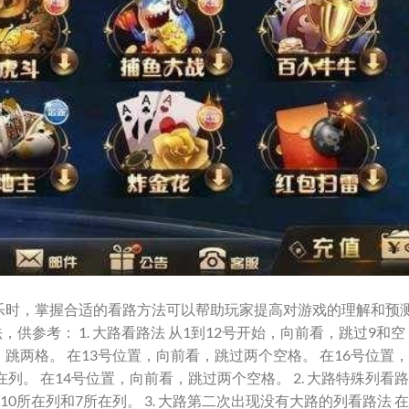
乐时，掌握合适的看路方法可以帮助玩家提高对游戏的理解和预
参考： 1. 大路看路法 从1到12号开始，向前看，跳过9和空
跳两格。 在13号位置，向前看，跳过两个空格。 在16号位置
在列。 在14号位置，向前看，跳过两个空格。 2. 大路特殊列看
10所在列和7所在列。 3. 大路第二次出现没有大路的列看路法 在