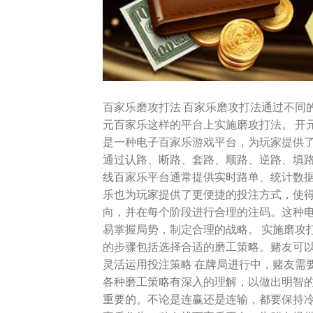
百家乐磨攻打法 百家乐磨攻打法通过不同
元百家乐这样的平台上实施磨攻打法。 开
是一种电子百家乐游戏平台，为玩家提供了
通过认路、断路、套路、顺路、逆路、填
线百家乐平台通常提供实时路单、统计数据
乐也为玩家提供了更便捷的投注方式，使
向，并在每个阶段进行合理的注码。这种
易掌握局势，制定合理的战略。 实施磨攻
的步骤包括选择合适的磨工策略。赌友可
灵活运用投注策略 在牌局进行中，赌友需
各种磨工策略有深入的理解，以做出明智的
重要的。不论是连赢还是连输，都要保持冷