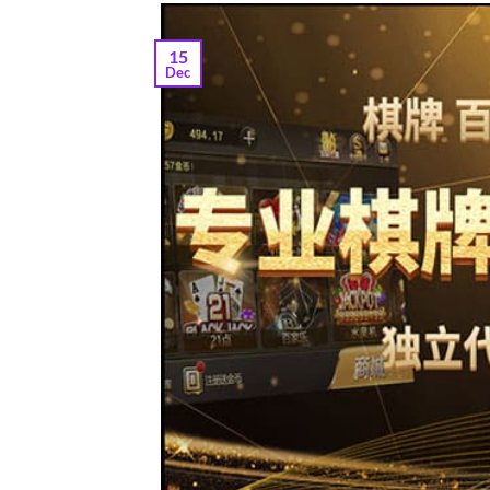
15
Dec