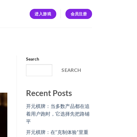
进入游戏
会员注册
Search
SEARCH
Recent Posts
开元棋牌：当多数产品都在追
着用户跑时，它选择先把路铺
平
开元棋牌：在“克制体验”里重