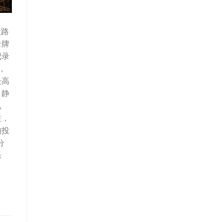
般路
录牌
记录
，
最高
。静
，
注，
的投
分
乐