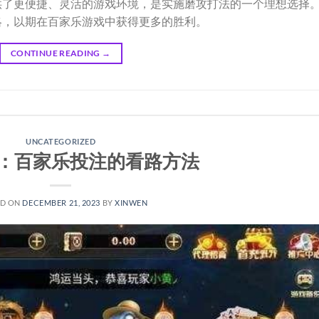
供了更便捷、灵活的游戏环境，是实施磨攻打法的一个理想选择
略，以期在百家乐游戏中获得更多的胜利。
CONTINUE READING
→
UNCATEGORIZED
：百家乐投注的看路方法
ED ON
DECEMBER 21, 2023
BY
XINWEN