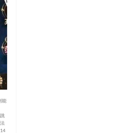
测能
，跳
路法
14