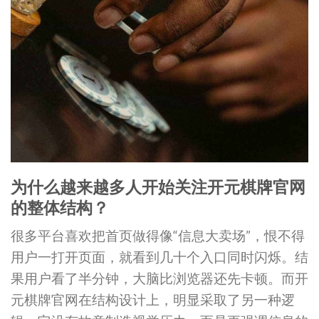
为什么越来越多人开始关注开元棋牌官网
的整体结构？
很多平台喜欢把首页做得像“信息大卖场”，恨不得
用户一打开页面，就看到几十个入口同时闪烁。结
果用户看了半分钟，大脑比浏览器还先卡顿。而开
元棋牌官网在结构设计上，明显采取了另一种逻