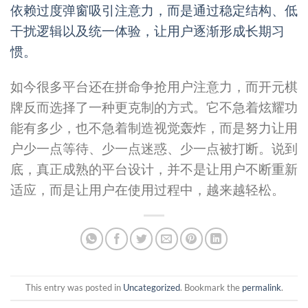
依赖过度弹窗吸引注意力，而是通过稳定结构、低
干扰逻辑以及统一体验，让用户逐渐形成长期习
惯。
如今很多平台还在拼命争抢用户注意力，而开元棋
牌反而选择了一种更克制的方式。它不急着炫耀功
能有多少，也不急着制造视觉轰炸，而是努力让用
户少一点等待、少一点迷惑、少一点被打断。说到
底，真正成熟的平台设计，并不是让用户不断重新
适应，而是让用户在使用过程中，越来越轻松。
This entry was posted in
Uncategorized
. Bookmark the
permalink
.