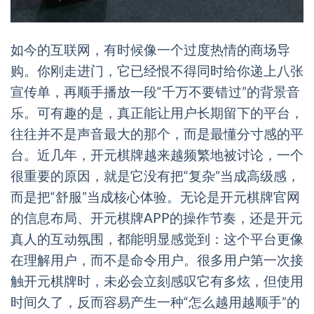
如今的互联网，有时候像一个过度热情的商场导
购。你刚走进门，它已经恨不得同时给你递上八张
宣传单，再顺手播放一段“千万不要错过”的背景音
乐。可有趣的是，真正能让用户长期留下的平台，
往往并不是声音最大的那个，而是最懂分寸感的平
台。近几年，开元棋牌越来越频繁地被讨论，一个
很重要的原因，就是它没有把“复杂”当成高级感，
而是把“舒服”当成核心体验。无论是开元棋牌官网
的信息布局、开元棋牌APP的操作节奏，还是开元
真人的互动氛围，都能明显感觉到：这个平台更像
在理解用户，而不是命令用户。很多用户第一次接
触开元棋牌时，未必会立刻感叹它有多炫，但使用
时间久了，反而容易产生一种“怎么越用越顺手”的