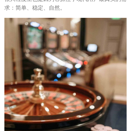
求：简单、稳定、自然。