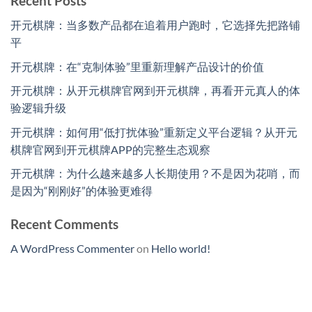
Recent Posts
开元棋牌：当多数产品都在追着用户跑时，它选择先把路铺
平
开元棋牌：在“克制体验”里重新理解产品设计的价值
开元棋牌：从开元棋牌官网到开元棋牌，再看开元真人的体
验逻辑升级
开元棋牌：如何用“低打扰体验”重新定义平台逻辑？从开元
棋牌官网到开元棋牌APP的完整生态观察
开元棋牌：为什么越来越多人长期使用？不是因为花哨，而
是因为“刚刚好”的体验更难得
Recent Comments
A WordPress Commenter
on
Hello world!