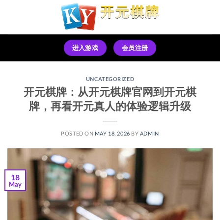
Skip
to
content
进入游戏
会员注册
UNCATEGORIZED
开元棋牌：从开元棋牌官网到开元棋
牌，再看开元真人的体验逻辑升级
POSTED ON
MAY 18, 2026
BY
ADMIN
18
May