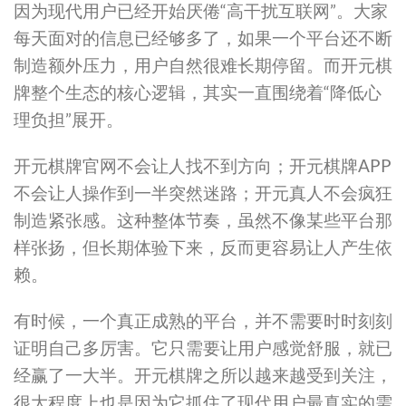
因为现代用户已经开始厌倦“高干扰互联网”。大家
每天面对的信息已经够多了，如果一个平台还不断
制造额外压力，用户自然很难长期停留。而开元棋
牌整个生态的核心逻辑，其实一直围绕着“降低心
理负担”展开。
开元棋牌官网不会让人找不到方向；开元棋牌APP
不会让人操作到一半突然迷路；开元真人不会疯狂
制造紧张感。这种整体节奏，虽然不像某些平台那
样张扬，但长期体验下来，反而更容易让人产生依
赖。
有时候，一个真正成熟的平台，并不需要时时刻刻
证明自己多厉害。它只需要让用户感觉舒服，就已
经赢了一大半。开元棋牌之所以越来越受到关注，
很大程度上也是因为它抓住了现代用户最真实的需