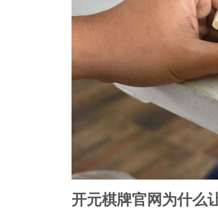
开元棋牌官网为什么