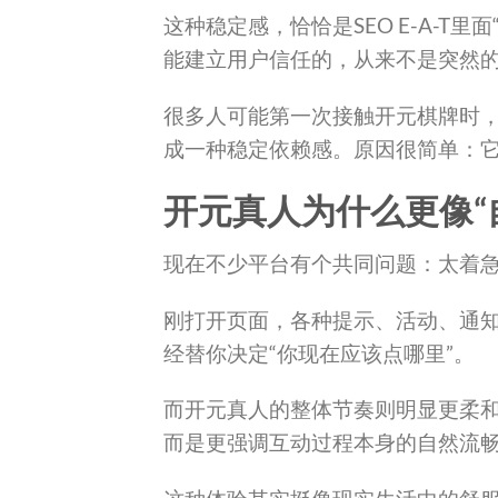
这种稳定感，恰恰是SEO E-A-T里面“
能建立用户信任的，从来不是突然
很多人可能第一次接触
开元棋牌
时
成一种稳定依赖感。原因很简单：它
开元真人为什么更像“
现在不少平台有个共同问题：太着
刚打开页面，各种提示、活动、通
经替你决定“你现在应该点哪里”。
而
开元真人
的整体节奏则明显更柔
而是更强调互动过程本身的自然流