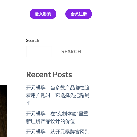
进入游戏
会员注册
Search
SEARCH
Recent Posts
开元棋牌：当多数产品都在追
着用户跑时，它选择先把路铺
平
开元棋牌：在“克制体验”里重
新理解产品设计的价值
开元棋牌：从开元棋牌官网到