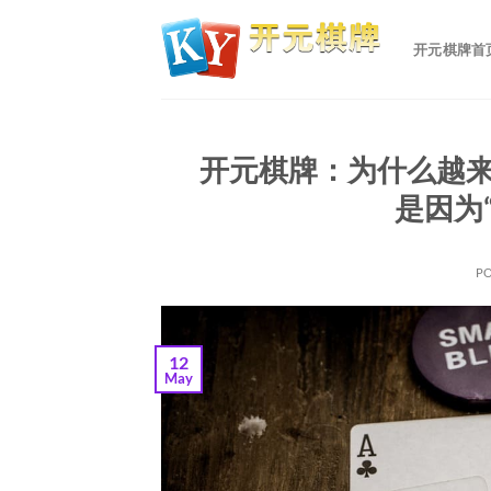
Skip
to
开元棋牌首
content
开元棋牌：为什么越
是因为
P
12
May