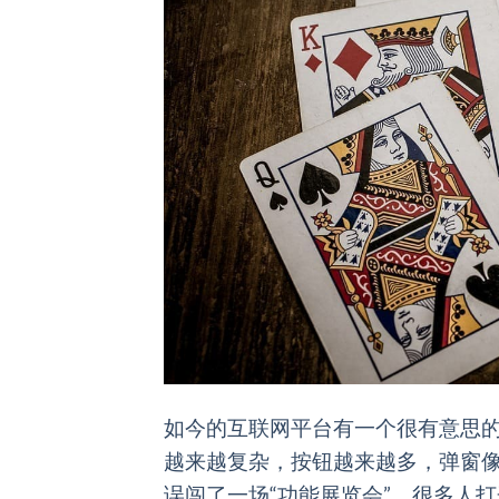
如今的互联网平台有一个很有意思
越来越复杂，按钮越来越多，弹窗
误闯了一场“功能展览会”。很多人