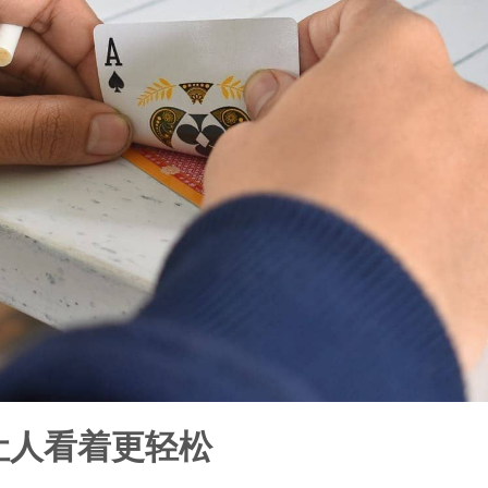
让人看着更轻松