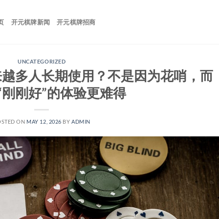
页
开元棋牌新闻
开元棋牌招商
UNCATEGORIZED
来越多人长期使用？不是因为花哨，而
“刚刚好”的体验更难得
OSTED ON
MAY 12, 2026
BY
ADMIN