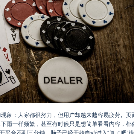
的现象：大家都很努力，但用户却越来越容易疲劳。页
像下雨一样频繁，甚至有时候只是想简单看看内容，都
打开平台不到三分钟，脑子已经开始自动进入“算了吧”