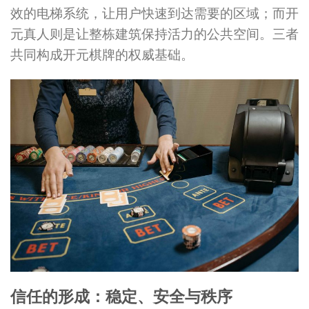
效的电梯系统，让用户快速到达需要的区域；而开
元真人则是让整栋建筑保持活力的公共空间。三者
共同构成开元棋牌的权威基础。
信任的形成：稳定、安全与秩序