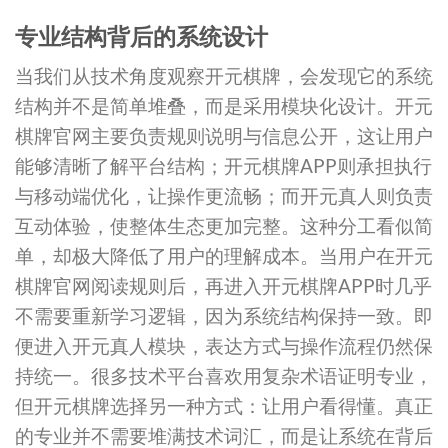
专业结构背后的系统设计
当我们从技术角度观察开元棋牌，会发现它的系统
结构并不是简单堆叠，而是采用模块化设计。开元
棋牌官网主要负责规则说明与信息公开，这让用户
能够清晰了解平台结构；开元棋牌APP则承担执行
与移动端优化，让操作更流畅；而开元真人则负责
互动体验，使整体生态更加完整。这种分工看似简
单，却极大降低了用户的理解成本。当用户在开元
棋牌官网阅读规则后，再进入开元棋牌APP时几乎
不需要重新学习逻辑，因为系统结构保持一致。即
便进入开元真人模块，表达方式与操作流程仍然保
持统一。很多技术平台喜欢用复杂术语证明专业，
但开元棋牌选择另一种方式：让用户看得懂。真正
的专业并不需要堆满技术词汇，而是让系统在背后