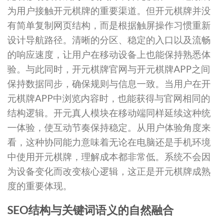
为用户接触开元棋牌的重要渠道。但开元棋牌并没
有简单复制网页结构，而是根据触屏操作习惯重新
设计导航路径。清晰的分区、稳定的入口以及流畅
的响应速度，让用户在移动设备上也能保持熟悉体
验。与此同时，开元棋牌官网与开元棋牌APP之间
保持数据同步，确保规则与信息一致。当用户在开
元棋牌APP中浏览内容时，也能获得与官网相同的
结构逻辑。开元真人模块在移动端同样延续这种统
一体验，使互动节奏保持稳定。从用户体验角度来
看，这种协同能力意味着无论在电脑还是手机环境
中使用开元棋牌，理解成本都非常低。系统不会因
为设备变化而改变核心逻辑，这正是开元棋牌成熟
度的重要体现。
SEO结构与关键词语义的自然融合