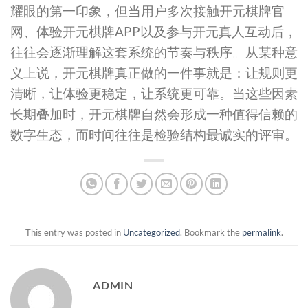
耀眼的第一印象，但当用户多次接触开元棋牌官
网、体验开元棋牌APP以及参与开元真人互动后，
往往会逐渐理解这套系统的节奏与秩序。从某种意
义上说，开元棋牌真正做的一件事就是：让规则更
清晰，让体验更稳定，让系统更可靠。当这些因素
长期叠加时，开元棋牌自然会形成一种值得信赖的
数字生态，而时间往往是检验结构最诚实的评审。
This entry was posted in
Uncategorized
. Bookmark the
permalink
.
ADMIN