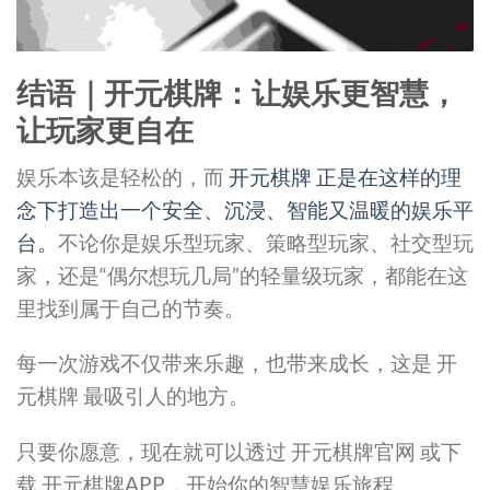
结语｜开元棋牌：让娱乐更智慧，
让玩家更自在
娱乐本该是轻松的，而
开元棋牌 正是在这样的理
念下打造出一个安全、沉浸、智能又温暖的娱乐平
台。
不论你是娱乐型玩家、策略型玩家、社交型玩
家，还是“偶尔想玩几局”的轻量级玩家，都能在这
里找到属于自己的节奏。
每一次游戏不仅带来乐趣，也带来成长，这是 开
元棋牌 最吸引人的地方。
只要你愿意，现在就可以透过 开元棋牌官网 或下
载 开元棋牌APP，开始你的智慧娱乐旅程。