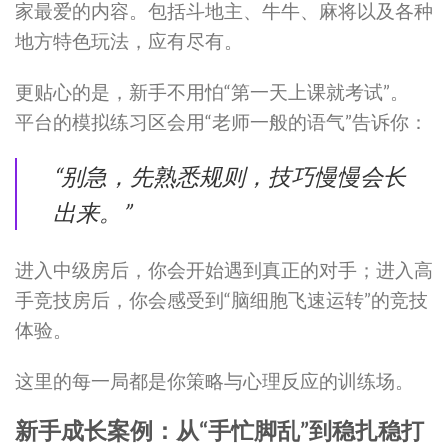
家最爱的内容。包括斗地主、牛牛、麻将以及各种
地方特色玩法，应有尽有。
更贴心的是，新手不用怕“第一天上课就考试”。
平台的模拟练习区会用“老师一般的语气”告诉你：
“别急，先熟悉规则，技巧慢慢会长
出来。”
进入中级房后，你会开始遇到真正的对手；进入高
手竞技房后，你会感受到“脑细胞飞速运转”的竞技
体验。
这里的每一局都是你策略与心理反应的训练场。
新手成长案例：从“手忙脚乱”到稳扎稳打