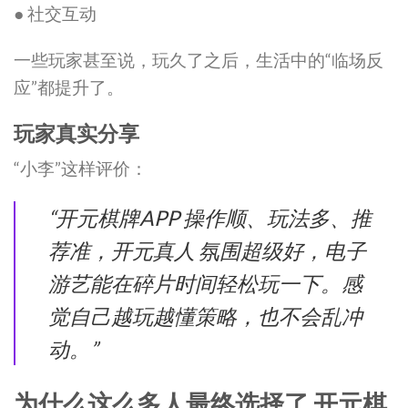
● 社交互动
一些玩家甚至说，玩久了之后，生活中的“临场反
应”都提升了。
玩家真实分享
“小李”这样评价：
“开元棋牌APP 操作顺、玩法多、推
荐准，开元真人 氛围超级好，电子
游艺能在碎片时间轻松玩一下。感
觉自己越玩越懂策略，也不会乱冲
动。”
为什么这么多人最终选择了 开元棋