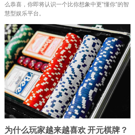
么恭喜，你即将认识一个比你想象中更“懂你”的智
慧型娱乐平台。
为什么玩家越来越喜欢 开元棋牌？