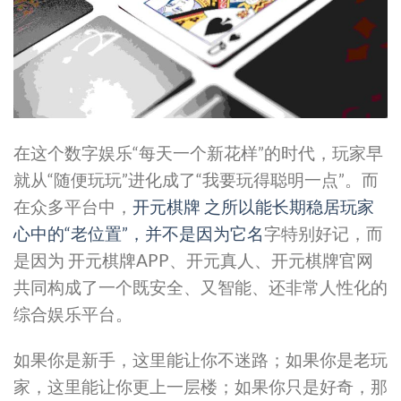
在这个数字娱乐“每天一个新花样”的时代，玩家早
就从“随便玩玩”进化成了“我要玩得聪明一点”。而
在众多平台中，
开元棋牌 之所以能长期稳居玩家
心中的“老位置”，并不是因为它名
字特别好记，而
是因为 开元棋牌APP、开元真人、开元棋牌官网
共同构成了一个既安全、又智能、还非常人性化的
综合娱乐平台。
如果你是新手，这里能让你不迷路；如果你是老玩
家，这里能让你更上一层楼；如果你只是好奇，那