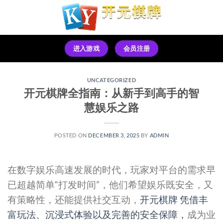
Skip
to
content
进入游戏
会员注册
UNCATEGORIZED
开元棋牌全指南：从新手到高手的智
慧娱乐之路
POSTED ON
DECEMBER 3, 2025
BY
ADMIN
在数字娱乐高速发展的时代，玩家对平台的需求早
已超越简单“打发时间”，他们希望娱乐既安全，又
有策略性，还能提供社交互动，
开元棋牌 凭借丰
富玩法、沉浸式体验以及完善的安全保障，
成为业