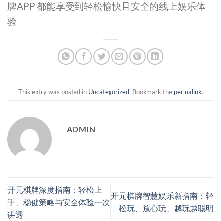
牌APP 都能享受到轻松愉快且安全的线上娱乐体
验
This entry was posted in
Uncategorized
. Bookmark the
permalink
.
ADMIN
开元棋牌深度指南：轻松上
开元棋牌智慧娱乐新指南：轻
手、稳健策略与安全体验一次
松玩、放心玩、越玩越聪明
讲透