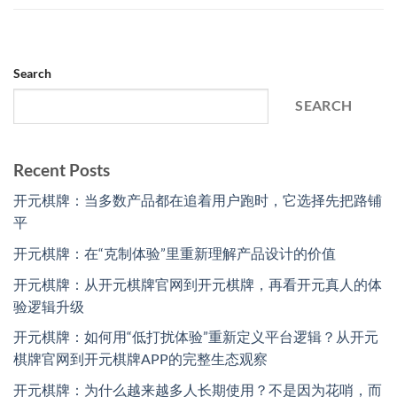
Search
SEARCH
Recent Posts
开元棋牌：当多数产品都在追着用户跑时，它选择先把路铺
平
开元棋牌：在“克制体验”里重新理解产品设计的价值
开元棋牌：从开元棋牌官网到开元棋牌，再看开元真人的体
验逻辑升级
开元棋牌：如何用“低打扰体验”重新定义平台逻辑？从开元
棋牌官网到开元棋牌APP的完整生态观察
开元棋牌：为什么越来越多人长期使用？不是因为花哨，而