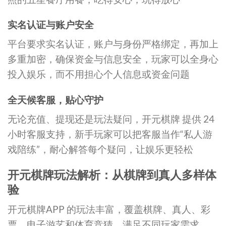
实名认证与账户安全
平台要求实名认证，账户与身份严格绑定，再加上
多重加密，确保资金与信息安全，玩家可以全身心
投入娱乐，而不用担心个人信息或资金问题
全天候客服，贴心守护
无论充值、提现还是玩法疑问，开元棋牌 提供 24
小时客服支持，新手玩家可以把客服当作“私人游
戏陪练”，耐心解答每个疑问，让娱乐更轻松
开元棋牌玩法解析：从棋牌到真人多样体
验
开元棋牌APP 的玩法丰富，覆盖棋牌、真人、彩
票、电子游艺和体育竞猜，满足不同玩家需求