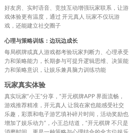
好友房、实时语音、竞技互动增强玩家联系，让游
戏体验更有温度，通过 开元真人 玩家不仅玩游
戏，还能建立社交圈子
心理与策略训练：边玩边成长
每局棋牌或真人游戏都考验玩家判断力、心理承受
力和策略能力，长期参与可提升逻辑思维、决策能
力和策略意识，让娱乐兼具脑力训练功能
玩家真实体验
真实玩家“小王”分享，“开元棋牌APP 界面流畅，
游戏推荐精准，开元真人 让我在家也能感受社交
乐趣，彩票和电子游艺填补碎片时间，活动奖励也
增加了娱乐动力”，小王总结道，“开元棋牌 不只是
消磨时间，更是一种策略与心理结合的全方位娱乐