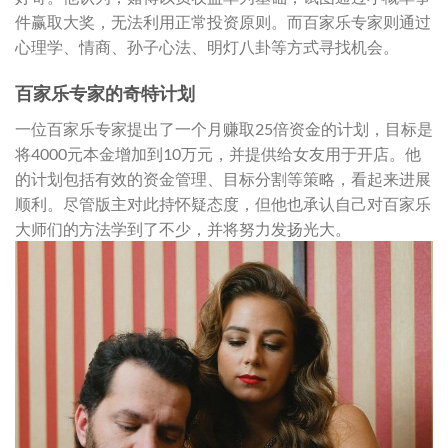
件赢取大奖，无法利用正常投资原则。而百家乐专家则通过
心理学、情商、孙子心法、明灯八卦等方式寻找机会。
百家乐专家的奇特计划
一位百家乐专家提出了一个月赚取25倍资金的计划，目标是
将4000元本金增加到10万元，并提供给女友用于开店。他
的计划包括有效的资金管理、目标分割等策略，看起来进展
顺利。尽管版主对此持怀疑态度，但他也承认自己对百家乐
大师们的方法学到了不少，并将努力发扬光大。