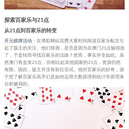
探索百家乐与21点
从21点到百家乐的转变
开元棋牌活动
：在博彩网站花费大量时间阅读百家乐帖文引
起了版主的关注。他们猜测，是否是因为在澳门21点输得急
了，于是转而寻找百家乐的活路？然而，事实并非如此。虽
然澳门有盒发21点，但相比起其他国家的21点，资源仍然
有限。因此，版主并没有前往尝试。他对百家乐的好奇，源
于想了解百家乐高手们是如何运用大数原理和统计学原理来
分析赌局的。