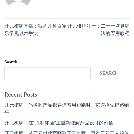
开元棋牌直播：我的几种百家
开元棋牌注册：二十一点算牌
乐常规战术手法
法的应用教程
Search
SEARCH
Recent Posts
开元棋牌：当多数产品都在追着用户跑时，它选择先把路铺
平
开元棋牌：在“克制体验”里重新理解产品设计的价值
开元棋牌：从开元棋牌官网到开元棋牌，再看开元真人的体